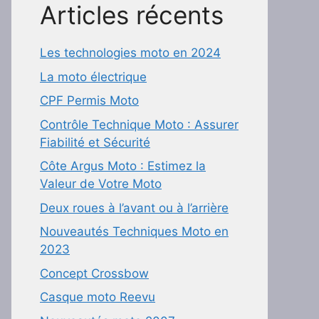
Articles récents
Les technologies moto en 2024
La moto électrique
CPF Permis Moto
Contrôle Technique Moto : Assurer
Fiabilité et Sécurité
Côte Argus Moto : Estimez la
Valeur de Votre Moto
Deux roues à l’avant ou à l’arrière
Nouveautés Techniques Moto en
2023
Concept Crossbow
Casque moto Reevu