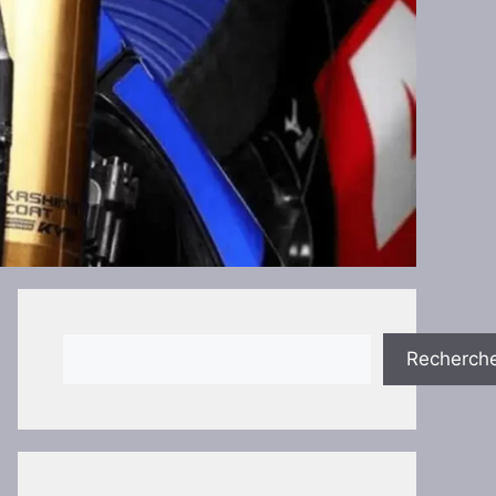
Rechercher
Recherch