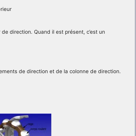
rieur
de direction. Quand il est présent, c’est un
lements de direction et de la colonne de direction.
.