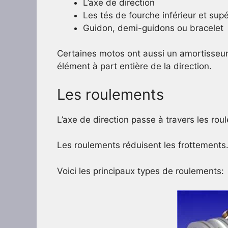
L’axe de direction
Les tés de fourche inférieur et supé
Guidon, demi-guidons ou bracelet
Certaines motos ont aussi un amortisseur 
élément à part entière de la direction.
Les roulements
L’axe de direction passe à travers les rou
Les roulements réduisent les frottements
Voici les principaux types de roulements: