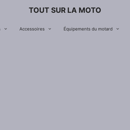
TOUT SUR LA MOTO
s
Accessoires
Équipements du motard