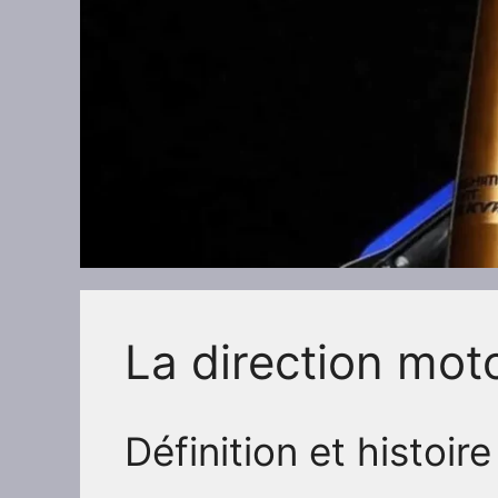
La direction mot
Définition et histoire