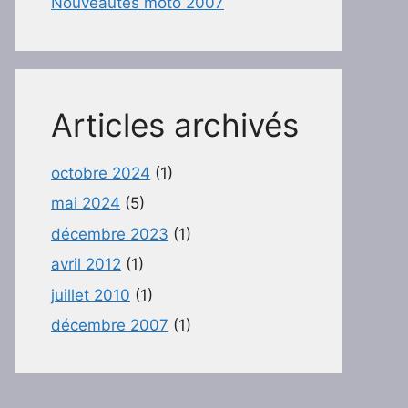
Nouveautés moto 2007
Articles archivés
octobre 2024
(1)
mai 2024
(5)
décembre 2023
(1)
avril 2012
(1)
juillet 2010
(1)
décembre 2007
(1)