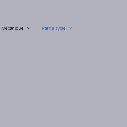
Mécanique
Partie cycle