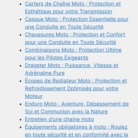
Carters de Chaîne Moto : Protection et
Esthétique pour votre Transmission
Casque Moto : Protection Essentielle pour
une Conduite en Toute Sécurité
Chaussures Moto : Protection et Confort
pour une Conduite en Toute Sécurité
Combinaisons Moto : Protection Ultime
pour les Pilotes Exigeants
Dragster Moto : Puissance, Vitesse et
Adrénaline Pure
Écopes de Radiateur Moto : Protection et
Refroidissement Optimisés pour votre
Moteur
Enduro Moto : Aventure, Dépassement de
Soi et Communion avec la Nature
Entretien d’une chaine moto
Équipements obligatoires à moto : Roulez
en toute sécurité et en conformité avec la