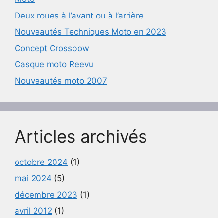
Deux roues à l’avant ou à l’arrière
Nouveautés Techniques Moto en 2023
Concept Crossbow
Casque moto Reevu
Nouveautés moto 2007
Articles archivés
octobre 2024
(1)
mai 2024
(5)
décembre 2023
(1)
avril 2012
(1)