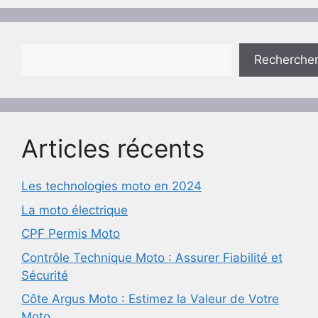
Rechercher
Recherche
Articles récents
Les technologies moto en 2024
La moto électrique
CPF Permis Moto
Contrôle Technique Moto : Assurer Fiabilité et
Sécurité
Côte Argus Moto : Estimez la Valeur de Votre
Moto