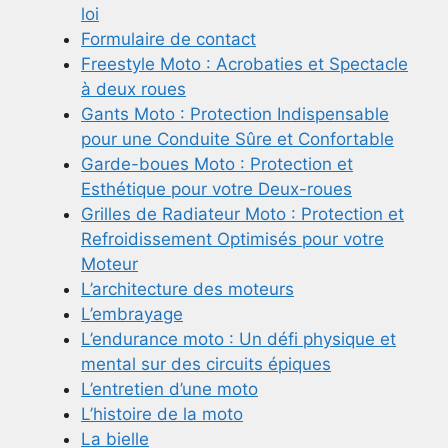
loi
Formulaire de contact
Freestyle Moto : Acrobaties et Spectacle
à deux roues
Gants Moto : Protection Indispensable
pour une Conduite Sûre et Confortable
Garde-boues Moto : Protection et
Esthétique pour votre Deux-roues
Grilles de Radiateur Moto : Protection et
Refroidissement Optimisés pour votre
Moteur
L’architecture des moteurs
L’embrayage
L’endurance moto : Un défi physique et
mental sur des circuits épiques
L’entretien d’une moto
L’histoire de la moto
La bielle