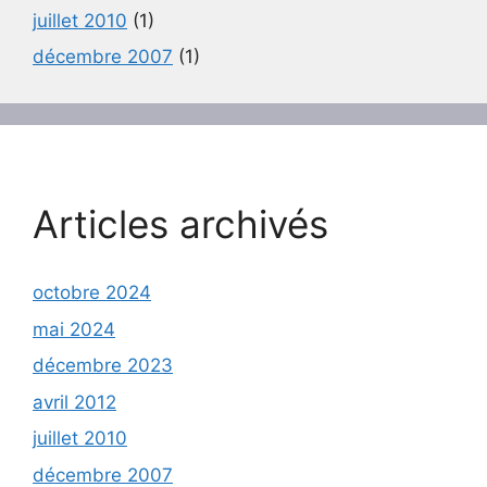
juillet 2010
(1)
décembre 2007
(1)
Articles archivés
octobre 2024
mai 2024
décembre 2023
avril 2012
juillet 2010
décembre 2007