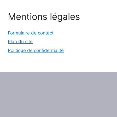
Mentions légales
Formulaire de contact
Plan du site
Politique de confidentialité