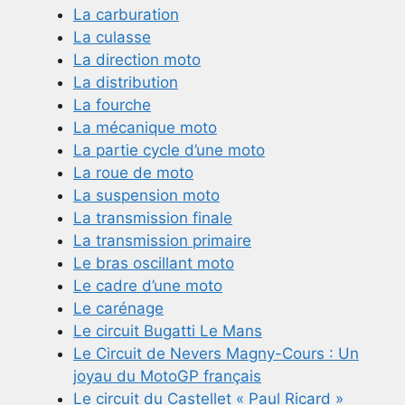
La carburation
La culasse
La direction moto
La distribution
La fourche
La mécanique moto
La partie cycle d’une moto
La roue de moto
La suspension moto
La transmission finale
La transmission primaire
Le bras oscillant moto
Le cadre d’une moto
Le carénage
Le circuit Bugatti Le Mans
Le Circuit de Nevers Magny-Cours : Un
joyau du MotoGP français
Le circuit du Castellet « Paul Ricard »