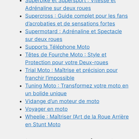
Superbike et Supersport : Vitesse et
Adrénaline sur deux roues
Supercross : Guide complet pour les fans
d’acrobaties et de sensations fortes
Supermotard : Adrénaline et Spectacle
sur deux roues
Supports Téléphone Moto
Têtes de Fourche Moto : Style et
Protection pour votre Deux-roues
Trial Moto : Maîtrise et précision pour
franchir l’impossible
Tuning Moto : Transformez votre moto en
un bolide unique
Vidange d’un moteur de moto
Voyager en moto
Wheelie : Maîtriser l’Art de la Roue Arrière
en Stunt Moto