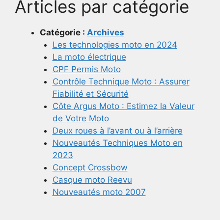
Articles par catégorie
Catégorie :
Archives
Les technologies moto en 2024
La moto électrique
CPF Permis Moto
Contrôle Technique Moto : Assurer
Fiabilité et Sécurité
Côte Argus Moto : Estimez la Valeur
de Votre Moto
Deux roues à l’avant ou à l’arrière
Nouveautés Techniques Moto en
2023
Concept Crossbow
Casque moto Reevu
Nouveautés moto 2007