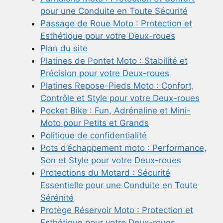
pour une Conduite en Toute Sécurité
Passage de Roue Moto : Protection et
Esthétique pour votre Deux-roues
Plan du site
Platines de Pontet Moto : Stabilité et
Précision pour votre Deux-roues
Platines Repose-Pieds Moto : Confort,
Contrôle et Style pour votre Deux-roues
Pocket Bike : Fun, Adrénaline et Mini-
Moto pour Petits et Grands
Politique de confidentialité
Pots d’échappement moto : Performance,
Son et Style pour votre Deux-roues
Protections du Motard : Sécurité
Essentielle pour une Conduite en Toute
Sérénité
Protège Réservoir Moto : Protection et
Esthétique pour votre Deux-roues