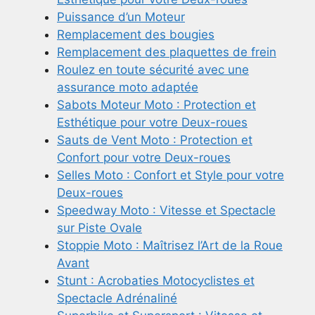
Puissance d’un Moteur
Remplacement des bougies
Remplacement des plaquettes de frein
Roulez en toute sécurité avec une
assurance moto adaptée
Sabots Moteur Moto : Protection et
Esthétique pour votre Deux-roues
Sauts de Vent Moto : Protection et
Confort pour votre Deux-roues
Selles Moto : Confort et Style pour votre
Deux-roues
Speedway Moto : Vitesse et Spectacle
sur Piste Ovale
Stoppie Moto : Maîtrisez l’Art de la Roue
Avant
Stunt : Acrobaties Motocyclistes et
Spectacle Adrénaliné