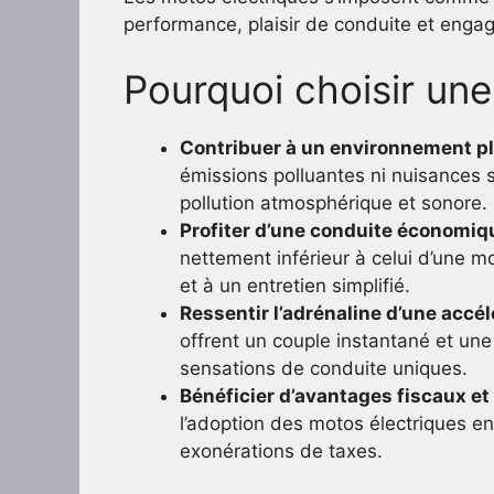
performance, plaisir de conduite et enga
Pourquoi choisir une
Contribuer à un environnement pl
émissions polluantes ni nuisances so
pollution atmosphérique et sonore.
Profiter d’une conduite économiq
nettement inférieur à celui d’une mo
et à un entretien simplifié.
Ressentir l’adrénaline d’une accé
offrent un couple instantané et un
sensations de conduite uniques.
Bénéficier d’avantages fiscaux et 
l’adoption des motos électriques e
exonérations de taxes.