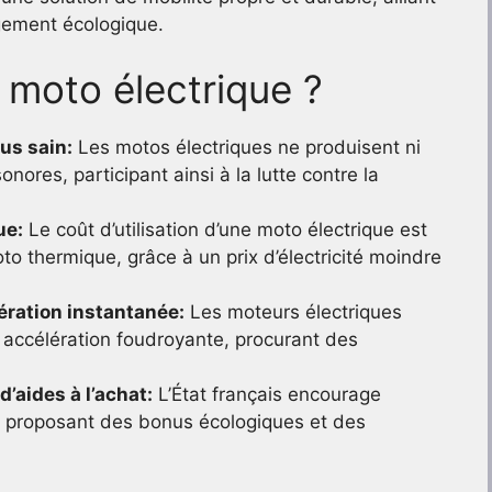
gement écologique.
 moto électrique ?
us sain:
Les motos électriques ne produisent ni
nores, participant ainsi à la lutte contre la
ue:
Le coût d’utilisation d’une moto électrique est
to thermique, grâce à un prix d’électricité moindre
lération instantanée:
Les moteurs électriques
e accélération foudroyante, procurant des
d’aides à l’achat:
L’État français encourage
n proposant des bonus écologiques et des