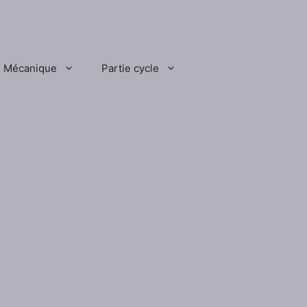
Mécanique
Partie cycle