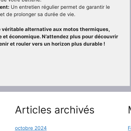
ent:
Un entretien régulier permet de garantir le
t de prolonger sa durée de vie.
 véritable alternative aux motos thermiques,
e et économique. N’attendez plus pour découvrir
nir et rouler vers un horizon plus durable !
Articles archivés
octobre 2024
F