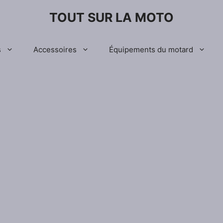
TOUT SUR LA MOTO
s
Accessoires
Équipements du motard