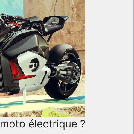
moto électrique ?