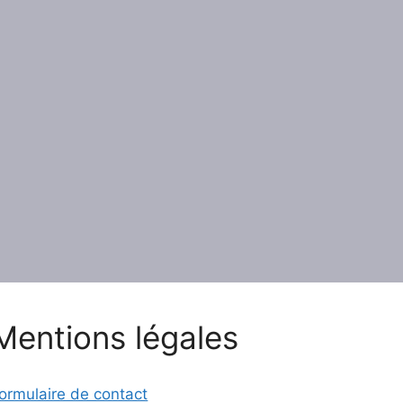
Mentions légales
ormulaire de contact