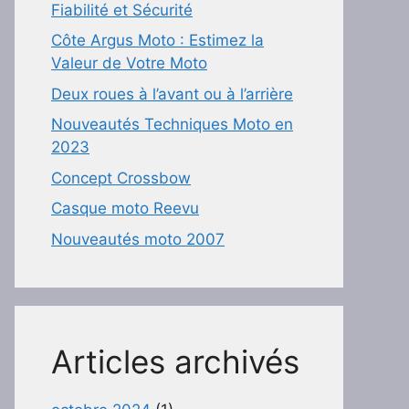
Fiabilité et Sécurité
Côte Argus Moto : Estimez la
Valeur de Votre Moto
Deux roues à l’avant ou à l’arrière
Nouveautés Techniques Moto en
2023
Concept Crossbow
Casque moto Reevu
Nouveautés moto 2007
Articles archivés