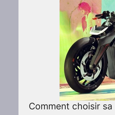
Comment choisir sa 