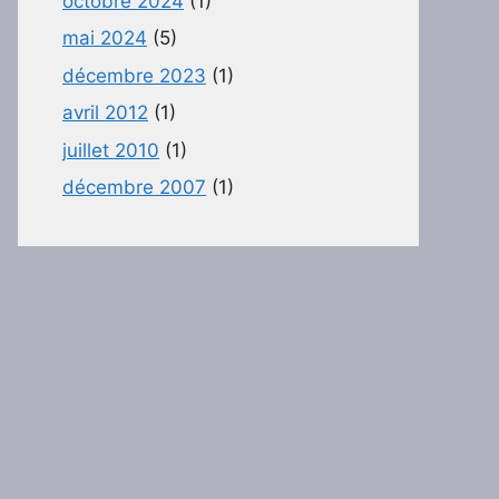
octobre 2024
(1)
mai 2024
(5)
décembre 2023
(1)
avril 2012
(1)
juillet 2010
(1)
décembre 2007
(1)