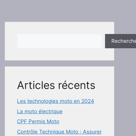
Rechercher
Recherch
Articles récents
Les technologies moto en 2024
La moto électrique
CPF Permis Moto
Contrôle Technique Moto : Assurer