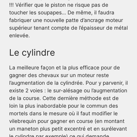
!!! Vérifier que le piston ne risque pas de
toucher les soupapes… De même, il faudra
fabriquer une nouvelle patte d’ancrage moteur
supérieur tenant compte de l’épaisseur de métal
enlevée.
Le cylindre
La meilleure façon et la plus efficace pour de
gagner des chevaux sur un moteur reste
l’augmentation de la cylindrée. Pour y parvenir, il
existe 2 voies : le sur-alésage ou l’augmentation
de la course. Cette dernière méthode est de
loin la plus inabordable pour le commun des
mortels dans le mesure où il faut modifier le
vilebrequin pour gagner en course (en montant
un maneton plus petit excentré et en surélevant
le cylindre par exemple) ce qui demande