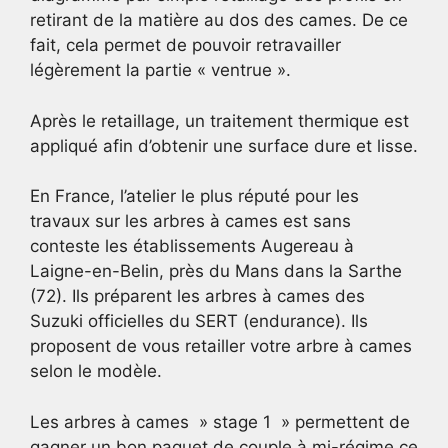
retirant de la matière au dos des cames. De ce
fait, cela permet de pouvoir retravailler
légèrement la partie « ventrue ».
Après le retaillage, un traitement thermique est
appliqué afin d’obtenir une surface dure et lisse.
En France, l’atelier le plus réputé pour les
travaux sur les arbres à cames est sans
conteste les établissements Augereau à
Laigne-en-Belin, près du Mans dans la Sarthe
(72). Ils préparent les arbres à cames des
Suzuki officielles du SERT (endurance). Ils
proposent de vous retailler votre arbre à cames
selon le modèle.
Les arbres à cames » stage 1 » permettent de
gagner un bon paquet de couple à mi-régime ce