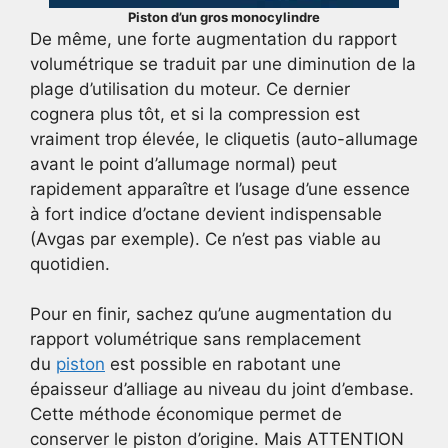
Piston d’un gros monocylindre
De même, une forte augmentation du rapport
volumétrique se traduit par une diminution de la
plage d’utilisation du moteur. Ce dernier
cognera plus tôt, et si la compression est
vraiment trop élevée, le cliquetis (auto-allumage
avant le point d’allumage normal) peut
rapidement apparaître et l’usage d’une essence
à fort indice d’octane devient indispensable
(Avgas par exemple). Ce n’est pas viable au
quotidien.
Pour en finir, sachez qu’une augmentation du
rapport volumétrique sans remplacement
du
piston
est possible en rabotant une
épaisseur d’alliage au niveau du joint d’embase.
Cette méthode économique permet de
conserver le piston d’origine. Mais ATTENTION