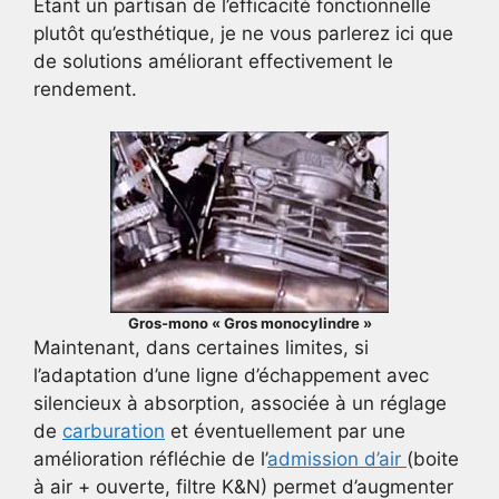
Etant un partisan de l’efficacité fonctionnelle
plutôt qu’esthétique, je ne vous parlerez ici que
de solutions améliorant effectivement le
rendement.
Gros-mono « Gros monocylindre »
Maintenant, dans certaines limites, si
l’adaptation d’une ligne d’échappement avec
silencieux à absorption, associée à un réglage
de
carburation
et éventuellement par une
amélioration réfléchie de l’
admission d’air
(boite
à air + ouverte, filtre K&N) permet d’augmenter