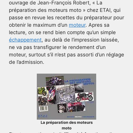
ouvrage de Jean-François Robert, « La
préparation des moteurs moto » chez ETAI, qui
passe en revue les recettes du préparateur pour
obtenir le maximum d’un
moteur
. Apres sa
lecture, on se rend bien compte qu’un simple
échappement
, au delà de l’impression laissée,
ne va pas transfigurer le rendement d’un
moteur, surtout s’il n’est pas assorti d’un réglage
de l’admission.
La préparation des moteurs
moto