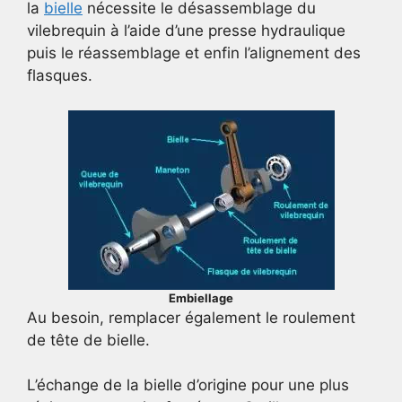
la
bielle
nécessite le désassemblage du
vilebrequin à l’aide d’une presse hydraulique
puis le réassemblage et enfin l’alignement des
flasques.
Embiellage
Au besoin, remplacer également le roulement
de tête de bielle.
L’échange de la bielle d’origine pour une plus