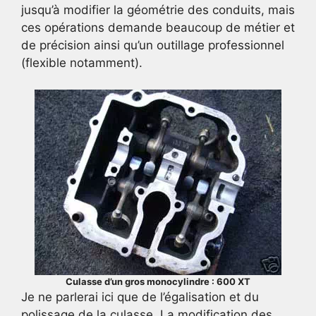
jusqu’à modifier la géométrie des conduits, mais
ces opérations demande beaucoup de métier et
de précision ainsi qu’un outillage professionnel
(flexible notamment).
Culasse d’un gros monocylindre : 600 XT
Je ne parlerai ici que de l’égalisation et du
polissage de la culasse. La modification des