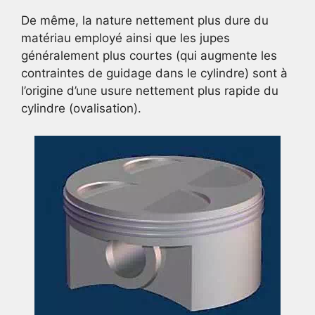
De même, la nature nettement plus dure du
matériau employé ainsi que les jupes
généralement plus courtes (qui augmente les
contraintes de guidage dans le cylindre) sont à
l’origine d’une usure nettement plus rapide du
cylindre (ovalisation).