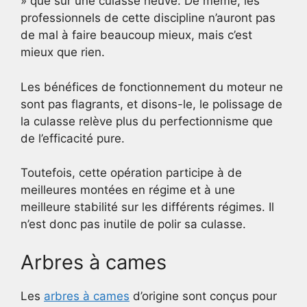
» que sur une culasse neuve. De même, les
professionnels de cette discipline n’auront pas
de mal à faire beaucoup mieux, mais c’est
mieux que rien.
Les bénéfices de fonctionnement du moteur ne
sont pas flagrants, et disons-le, le polissage de
la culasse relève plus du perfectionnisme que
de l’efficacité pure.
Toutefois, cette opération participe à de
meilleures montées en régime et à une
meilleure stabilité sur les différents régimes. Il
n’est donc pas inutile de polir sa culasse.
Arbres à cames
Les
arbres à cames
d’origine sont conçus pour