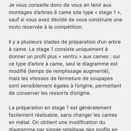
Je vous conseille donc de vous en tenir aux
montages d’arbres à came sde type « stage 1 »,
sauf si vous avez décidé de vous construire une
moto réservée à la compétition.
Il y a plusieurs stades de préparation d’un arbre
à came. Le stage 1 consiste uniquement à
donner un profil plus « ventru » aux cames : sur
ce type d’arbre à came, seul le diagramme est
modifié (temps de remplissage augmenté),
mais les vitesses de fermeture de soupapes
sont sensiblement égales à l’origine, permettant
de conserver les ressorts d’origine.
La préparation en stage 1 est généralement
facilement réalisable, sans changer les cames
en métal. On obtient une modification du
diagramme par simple retaillage des profils en