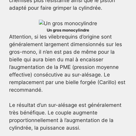
chemises plus résistante ainsi que le piston
adapté pour faire grimper la cylindrée.
Un gros monocylindre
Attention, si les vilebrequins d’origine sont
généralement largement dimensionnés sur les
gros-mono, il n’en est pas de même pour la
bielle qui aura bien du mal à encaisser
l’augmentation de la PME (pression moyenne
effective) consécutive au sur-alésage. Le
remplacement par une bielle forgée (Carillo) est
recommandé.
Le résultat d’un sur-alésage est généralement
très bénéfique. Le couple augmente
proportionnellement à l’augmentation de la
cylindrée, la puissance aussi.