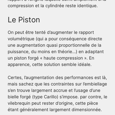
compression et la cylindrée reste identique.
Le Piston
On peut être tenté d’augmenter le rapport
volumétrique (qui a pour conséquence directe
une augmentation quasi proportionnelle de la
puissance, du moins en théorie…) en adaptant
un piston forgé « haute compression ». En
apparence, cette solution semble idéale.
Certes, l’augmentation des performances est là,
mais sachez que les contraintes sur l’embiellage
s’en trouve largement accrue et l’usage d’une
bielle forgé (type Carillo) s’impose. par contre, le
vilebrequin peut rester d’origine, cette pièce
étant généralement largement dimensionnée.