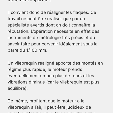
Il convient donc de réaligner les flaques. Ce
travail ne peut être réaliser que par un
spécialiste avertis dont on doit connaître la
réputation. L’opération nécessite en effet des
instruments de métrologie très précis et du
savoir faire pour parvenir idéalement sous la
barre du 1/100 mm.
Un vilebrequin réaligné apporte des montés en
régime plus rapide, le moteur prends
éventuellement un peu plus de tours et les
vibrations diminue (car le vilebrequin est plus
équilibré).
De même, profitant que le moteur a le
vilebrequin à l’air, il peut être judicieux de