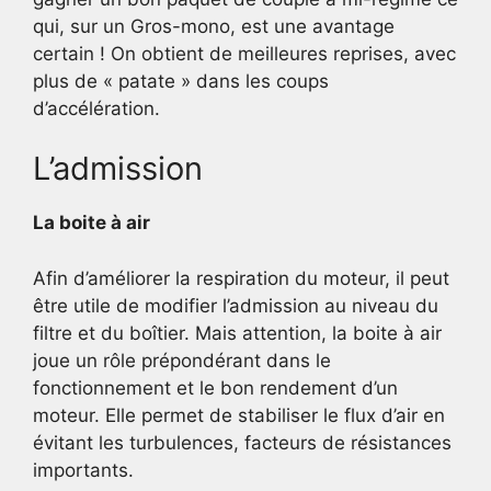
qui, sur un Gros-mono, est une avantage
certain ! On obtient de meilleures reprises, avec
plus de « patate » dans les coups
d’accélération.
L’admission
La boite à air
Afin d’améliorer la respiration du moteur, il peut
être utile de modifier l’admission au niveau du
filtre et du boîtier. Mais attention, la boite à air
joue un rôle prépondérant dans le
fonctionnement et le bon rendement d’un
moteur. Elle permet de stabiliser le flux d’air en
évitant les turbulences, facteurs de résistances
importants.