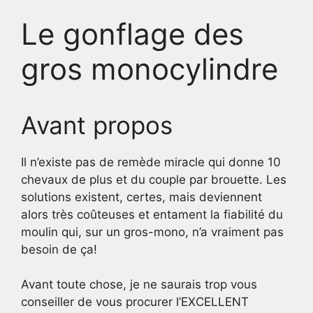
Le gonflage des
gros monocylindre
Avant propos
Il n’existe pas de remède miracle qui donne 10
chevaux de plus et du couple par brouette. Les
solutions existent, certes, mais deviennent
alors très coûteuses et entament la fiabilité du
moulin qui, sur un gros-mono, n’a vraiment pas
besoin de ça!
Avant toute chose, je ne saurais trop vous
conseiller de vous procurer l’EXCELLENT