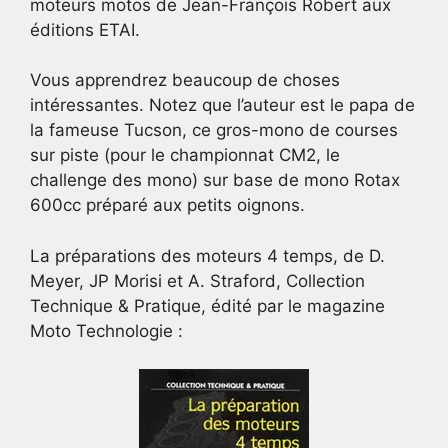
moteurs motos de Jean-François Robert aux
éditions ETAI.
Vous apprendrez beaucoup de choses
intéressantes. Notez que l’auteur est le papa de
la fameuse Tucson, ce gros-mono de courses
sur piste (pour le championnat CM2, le
challenge des mono) sur base de mono Rotax
600cc préparé aux petits oignons.
La préparations des moteurs 4 temps, de D.
Meyer, JP Morisi et A. Straford, Collection
Technique & Pratique, édité par le magazine
Moto Technologie :