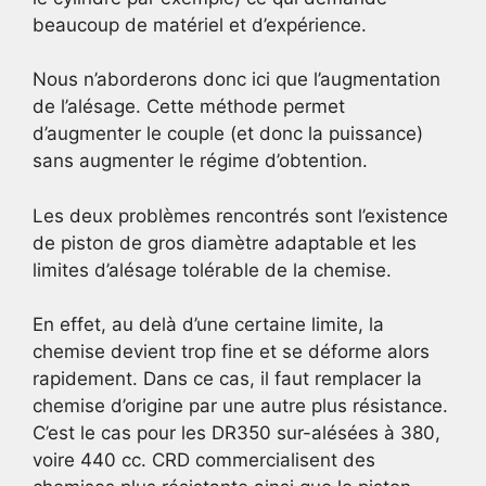
beaucoup de matériel et d’expérience.
Nous n’aborderons donc ici que l’augmentation
de l’alésage. Cette méthode permet
d’augmenter le couple (et donc la puissance)
sans augmenter le régime d’obtention.
Les deux problèmes rencontrés sont l’existence
de piston de gros diamètre adaptable et les
limites d’alésage tolérable de la chemise.
En effet, au delà d’une certaine limite, la
chemise devient trop fine et se déforme alors
rapidement. Dans ce cas, il faut remplacer la
chemise d’origine par une autre plus résistance.
C’est le cas pour les DR350 sur-alésées à 380,
voire 440 cc. CRD commercialisent des