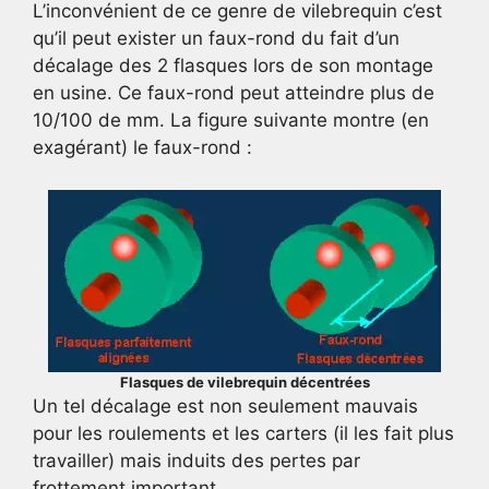
L’inconvénient de ce genre de vilebrequin c’est
qu’il peut exister un faux-rond du fait d’un
décalage des 2 flasques lors de son montage
en usine. Ce faux-rond peut atteindre plus de
10/100 de mm. La figure suivante montre (en
exagérant) le faux-rond :
Flasques de vilebrequin décentrées
Un tel décalage est non seulement mauvais
pour les roulements et les carters (il les fait plus
travailler) mais induits des pertes par
frottement important.