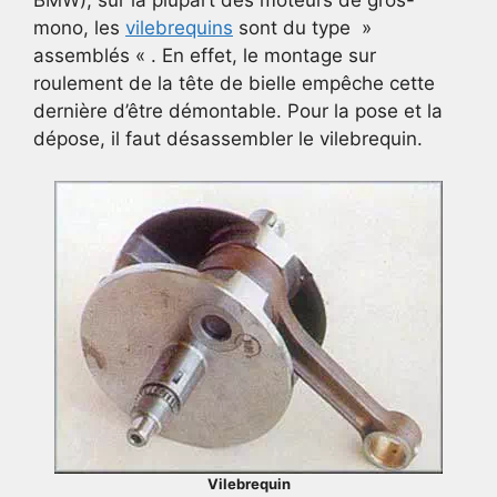
mono, les
vilebrequins
sont du type »
assemblés « . En effet, le montage sur
roulement de la tête de bielle empêche cette
dernière d’être démontable. Pour la pose et la
dépose, il faut désassembler le vilebrequin.
Vilebrequin