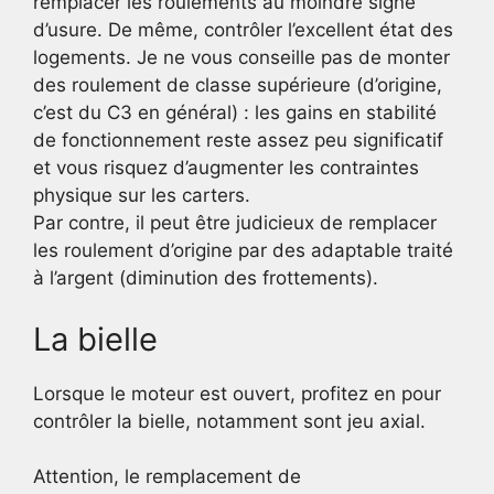
remplacer les roulements au moindre signe
d’usure. De même, contrôler l’excellent état des
logements. Je ne vous conseille pas de monter
des roulement de classe supérieure (d’origine,
c’est du C3 en général) : les gains en stabilité
de fonctionnement reste assez peu significatif
et vous risquez d’augmenter les contraintes
physique sur les carters.
Par contre, il peut être judicieux de remplacer
les roulement d’origine par des adaptable traité
à l’argent (diminution des frottements).
La bielle
Lorsque le moteur est ouvert, profitez en pour
contrôler la bielle, notamment sont jeu axial.
Attention, le remplacement de