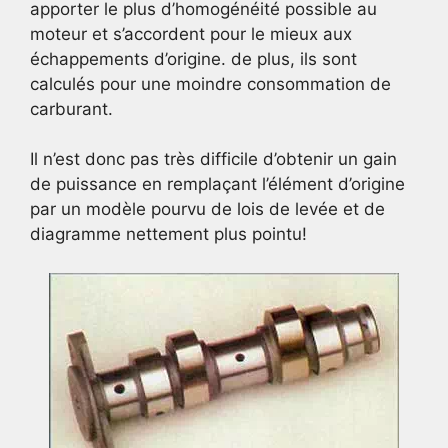
apporter le plus d’homogénéité possible au
moteur et s’accordent pour le mieux aux
échappements d’origine. de plus, ils sont
calculés pour une moindre consommation de
carburant.
Il n’est donc pas très difficile d’obtenir un gain
de puissance en remplaçant l’élément d’origine
par un modèle pourvu de lois de levée et de
diagramme nettement plus pointu!