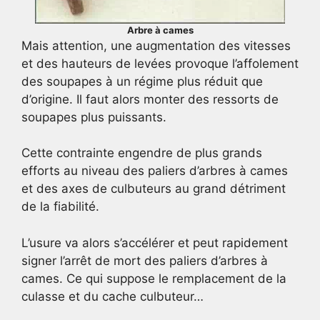
Arbre à cames
Mais attention, une augmentation des vitesses
et des hauteurs de levées provoque l’affolement
des soupapes à un régime plus réduit que
d’origine. Il faut alors monter des ressorts de
soupapes plus puissants.
Cette contrainte engendre de plus grands
efforts au niveau des paliers d’arbres à cames
et des axes de culbuteurs au grand détriment
de la fiabilité.
L’usure va alors s’accélérer et peut rapidement
signer l’arrêt de mort des paliers d’arbres à
cames. Ce qui suppose le remplacement de la
culasse et du cache culbuteur…