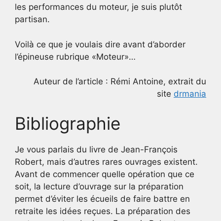
les performances du moteur, je suis plutôt
partisan.
Voilà ce que je voulais dire avant d’aborder
l’épineuse rubrique «Moteur»…
Auteur de l’article : Rémi Antoine, extrait du
site
drmania
Bibliographie
Je vous parlais du livre de Jean-François
Robert, mais d’autres rares ouvrages existent.
Avant de commencer quelle opération que ce
soit, la lecture d’ouvrage sur la préparation
permet d’éviter les écueils de faire battre en
retraite les idées reçues. La préparation des