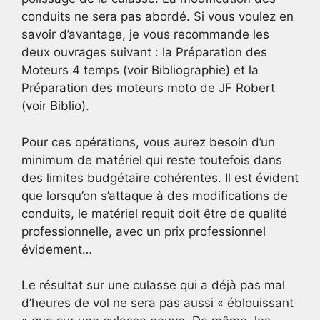
conduits ne sera pas abordé. Si vous voulez en
savoir d’avantage, je vous recommande les
deux ouvrages suivant : la Préparation des
Moteurs 4 temps (voir Bibliographie) et la
Préparation des moteurs moto de JF Robert
(voir Biblio).
Pour ces opérations, vous aurez besoin d’un
minimum de matériel qui reste toutefois dans
des limites budgétaire cohérentes. Il est évident
que lorsqu’on s’attaque à des modifications de
conduits, le matériel requit doit être de qualité
professionnelle, avec un prix professionnel
évidement…
Le résultat sur une culasse qui a déjà pas mal
d’heures de vol ne sera pas aussi « éblouissant