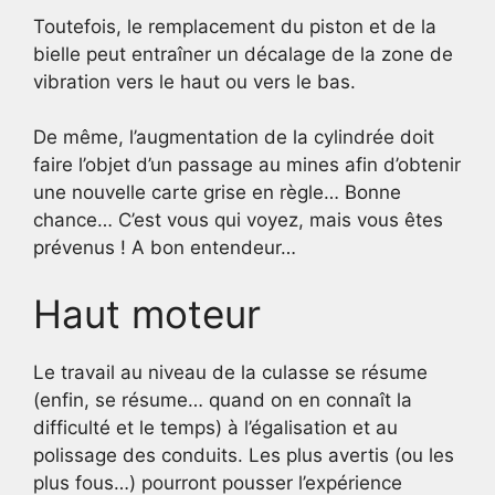
Toutefois, le remplacement du piston et de la
bielle peut entraîner un décalage de la zone de
vibration vers le haut ou vers le bas.
De même, l’augmentation de la cylindrée doit
faire l’objet d’un passage au mines afin d’obtenir
une nouvelle carte grise en règle… Bonne
chance… C’est vous qui voyez, mais vous êtes
prévenus ! A bon entendeur…
Haut moteur
Le travail au niveau de la culasse se résume
(enfin, se résume… quand on en connaît la
difficulté et le temps) à l’égalisation et au
polissage des conduits. Les plus avertis (ou les
plus fous…) pourront pousser l’expérience