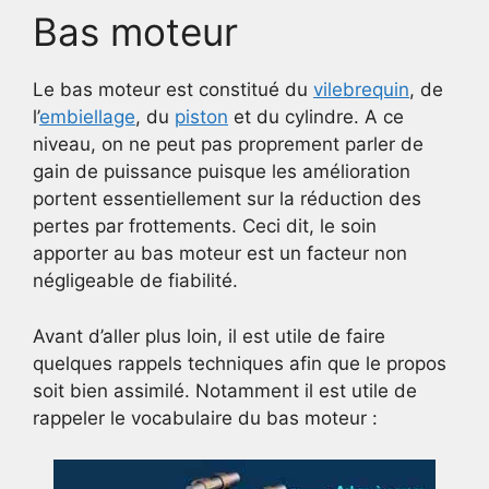
Bas moteur
Le bas moteur est constitué du
vilebrequin
, de
l’
embiellage
, du
piston
et du cylindre. A ce
niveau, on ne peut pas proprement parler de
gain de puissance puisque les amélioration
portent essentiellement sur la réduction des
pertes par frottements. Ceci dit, le soin
apporter au bas moteur est un facteur non
négligeable de fiabilité.
Avant d’aller plus loin, il est utile de faire
quelques rappels techniques afin que le propos
soit bien assimilé. Notamment il est utile de
rappeler le vocabulaire du bas moteur :