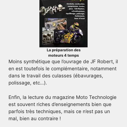
La préparation des
moteurs 4 temps
Moins synthétique que l’ouvrage de JF Robert, il
en est toutefois le complémentaire, notamment
dans le travail des culasses (ébavurages,
polissage, etc…).
Enfin, la lecture du magazine Moto Technologie
est souvent riches d’enseignements bien que
parfois très techniques, mais ce n’est pas un
mal, bien au contraire !