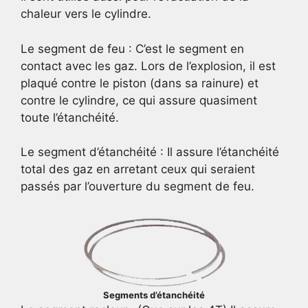
chaleur vers le cylindre.
Le segment de feu : C’est le segment en
contact avec les gaz. Lors de l’explosion, il est
plaqué contre le piston (dans sa rainure) et
contre le cylindre, ce qui assure quasiment
toute l’étanchéité.
Le segment d’étanchéité : Il assure l’étanchéité
total des gaz en arretant ceux qui seraient
passés par l’ouverture du segment de feu.
Segments d’étanchéité