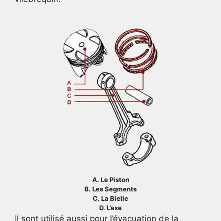
A. Le Piston
B. Les Segments
C. La Bielle
D. L’axe
Il sont utilisé aussi pour l’évacuation de la