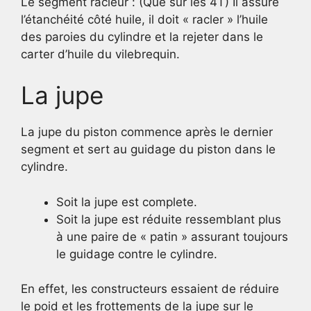
Le segment racleur : (Que sur les 4T) Il assure
l’étanchéité côté huile, il doit « racler » l’huile
des paroies du cylindre et la rejeter dans le
carter d’huile du vilebrequin.
La jupe
La jupe du piston commence après le dernier
segment et sert au guidage du piston dans le
cylindre.
Soit la jupe est complete.
Soit la jupe est réduite ressemblant plus
à une paire de « patin » assurant toujours
le guidage contre le cylindre.
En effet, les constructeurs essaient de réduire
le poid et les frottements de la jupe sur le