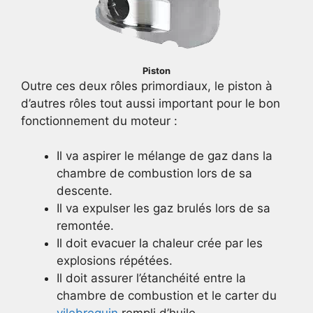
Piston
Outre ces deux rôles primordiaux, le piston à
d’autres rôles tout aussi important pour le bon
fonctionnement du moteur :
Il va aspirer le mélange de gaz dans la
chambre de combustion lors de sa
descente.
Il va expulser les gaz brulés lors de sa
remontée.
Il doit evacuer la chaleur crée par les
explosions répétées.
Il doit assurer l’étanchéité entre la
chambre de combustion et le carter du