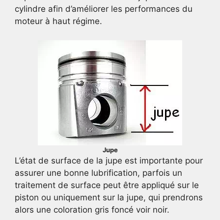
cylindre afin d’améliorer les performances du
moteur à haut régime.
Jupe
L’état de surface de la jupe est importante pour
assurer une bonne lubrification, parfois un
traitement de surface peut être appliqué sur le
piston ou uniquement sur la jupe, qui prendrons
alors une coloration gris foncé voir noir.