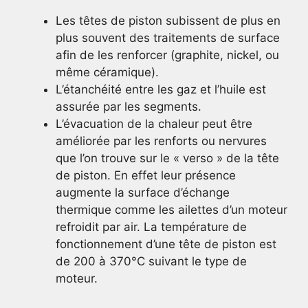
Les têtes de piston subissent de plus en
plus souvent des traitements de surface
afin de les renforcer (graphite, nickel, ou
même céramique).
L’étanchéité entre les gaz et l’huile est
assurée par les segments.
L’évacuation de la chaleur peut être
améliorée par les renforts ou nervures
que l’on trouve sur le « verso » de la tête
de piston. En effet leur présence
augmente la surface d’échange
thermique comme les ailettes d’un moteur
refroidit par air. La température de
fonctionnement d’une tête de piston est
de 200 à 370°C suivant le type de
moteur.