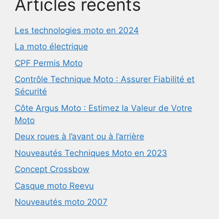
Articles récents
Les technologies moto en 2024
La moto électrique
CPF Permis Moto
Contrôle Technique Moto : Assurer Fiabilité et
Sécurité
Côte Argus Moto : Estimez la Valeur de Votre
Moto
Deux roues à l’avant ou à l’arrière
Nouveautés Techniques Moto en 2023
Concept Crossbow
Casque moto Reevu
Nouveautés moto 2007