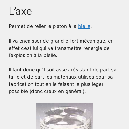
L’axe
Permet de relier le piston à la
bielle
.
Il va encaisser de grand effort mécanique, en
effet c’est lui qui va transmettre l’energie de
l’explosion à la bielle.
Il faut donc qu’il soit assez résistant de part sa
taille et de part les matériaux utilisés pour sa
fabrication tout en le faisant le plus leger
possible (donc creux en général).