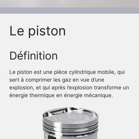
Le piston
Définition
Le piston est une pièce cylindrique mobile, qui
sert à comprimer les gaz en vue d’une
explosion, et qui après l’explosion transforme un
énergie thermique en énergie mécanique.