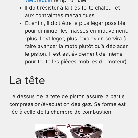
vilebrequin
rempli d’huile.
Il doit résister à la très forte chaleur et
aux contraintes mécaniques.
Et enfin, il doit être le plus léger possible
pour diminuer les masses en mouvement.
(plus il est léger, plus l’explosion servira à
faire avancer la moto plutôt qu’à déplacer
le piston. Il est est évidement de même
pour toute les pièces mobiles du moteur).
La tête
Le dessus de la tete de piston assure la partie
compression/évacuation des gaz. Sa forme est
liée à celle de la chambre de combustion.