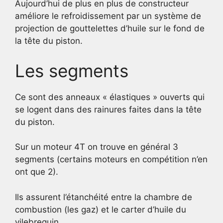
Aujourd’hui de plus en plus de constructeur
améliore le refroidissement par un système de
projection de gouttelettes d’huile sur le fond de
la tête du piston.
Les segments
Ce sont des anneaux « élastiques » ouverts qui
se logent dans des rainures faites dans la tête
du piston.
Sur un moteur 4T on trouve en général 3
segments (certains moteurs en compétition n’en
ont que 2).
Ils assurent l’étanchéité entre la chambre de
combustion (les gaz) et le carter d’huile du
vilebrequin.