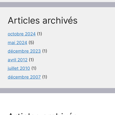
Articles archivés
octobre 2024
(1)
mai 2024
(5)
décembre 2023
(1)
avril 2012
(1)
juillet 2010
(1)
décembre 2007
(1)