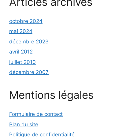
Articles archivés
octobre 2024
mai 2024
décembre 2023
avril 2012
juillet 2010
décembre 2007
Mentions légales
Formulaire de contact
Plan du site
Politique de confidentialité