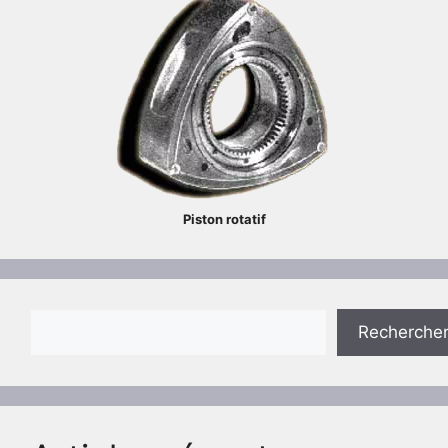
Piston rotatif
Rechercher
Recherche