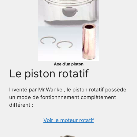
Axe d’un piston
Le piston rotatif
Inventé par Mr.Wankel, le piston rotatif possède
un mode de fontionnnement complètement
différent :
Voir le moteur rotatif