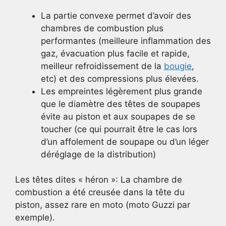
La partie convexe permet d’avoir des
chambres de combustion plus
performantes (meilleure inflammation des
gaz, évacuation plus facile et rapide,
meilleur refroidissement de la
bougie
,
etc) et des compressions plus élevées.
Les empreintes légèrement plus grande
que le diamètre des têtes de soupapes
évite au piston et aux soupapes de se
toucher (ce qui pourrait être le cas lors
d’un affolement de soupape ou d’un léger
déréglage de la distribution)
Les têtes dites « héron »: La chambre de
combustion a été creusée dans la tête du
piston, assez rare en moto (moto Guzzi par
exemple).