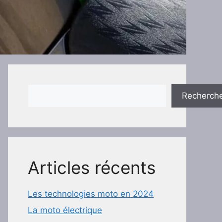
Rechercher
Recherch
Articles récents
Les technologies moto en 2024
La moto électrique