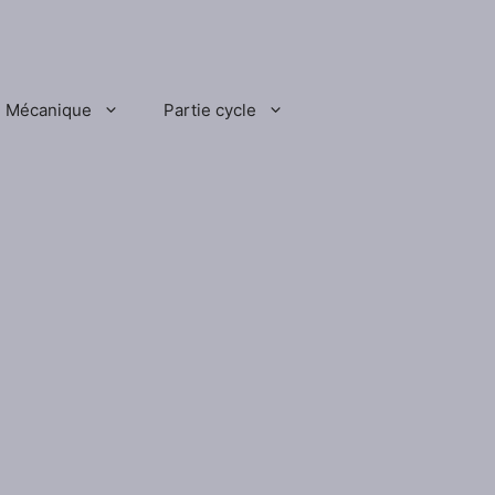
Mécanique
Partie cycle