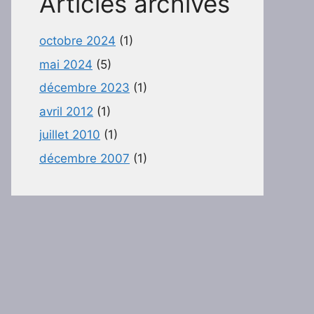
Articles archivés
octobre 2024
(1)
mai 2024
(5)
décembre 2023
(1)
avril 2012
(1)
juillet 2010
(1)
décembre 2007
(1)