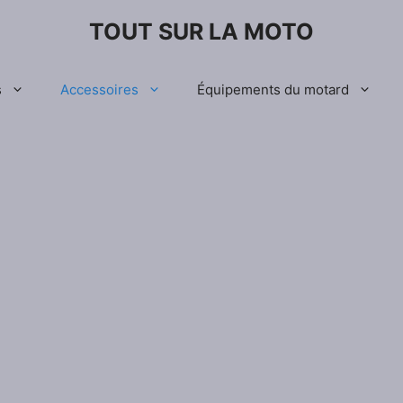
TOUT SUR LA MOTO
s
Accessoires
Équipements du motard