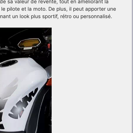
de sa valeur de revente, tout en améliorant la
e pilote et la moto. De plus, il peut apporter une
ant un look plus sportif, rétro ou personnalisé.