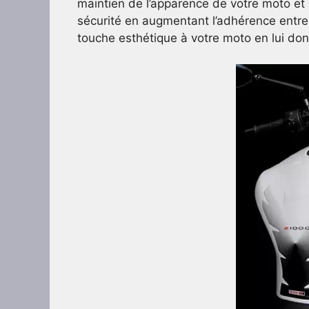
maintien de l’apparence de votre moto et 
sécurité en augmentant l’adhérence entre l
touche esthétique à votre moto en lui donn