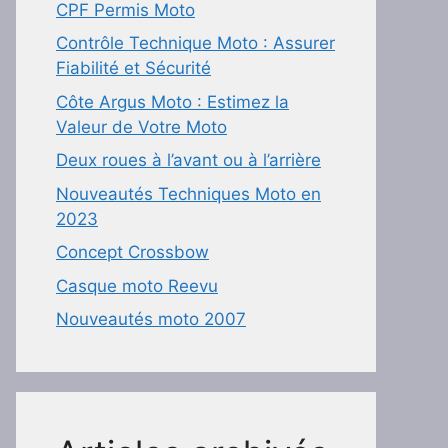
CPF Permis Moto
Contrôle Technique Moto : Assurer
Fiabilité et Sécurité
Côte Argus Moto : Estimez la
Valeur de Votre Moto
Deux roues à l’avant ou à l’arrière
Nouveautés Techniques Moto en
2023
Concept Crossbow
Casque moto Reevu
Nouveautés moto 2007