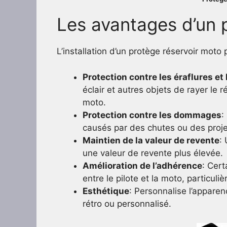
Les avantages d’un 
L’installation d’un protège réservoir mot
Protection contre les éraflures et
éclair et autres objets de rayer le r
moto.
Protection contre les dommages
:
causés par des chutes ou des proje
Maintien de la valeur de revente
:
une valeur de revente plus élevée.
Amélioration de l’adhérence
: Cer
entre le pilote et la moto, particul
Esthétique
: Personnalise l’apparen
rétro ou personnalisé.