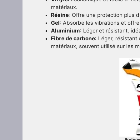
matériaux.
Résine
: Offre une protection plus d
Gel
: Absorbe les vibrations et offre 
Aluminium
: Léger et résistant, id
Fibre de carbone
: Léger, résistant
matériaux, souvent utilisé sur les
Protège