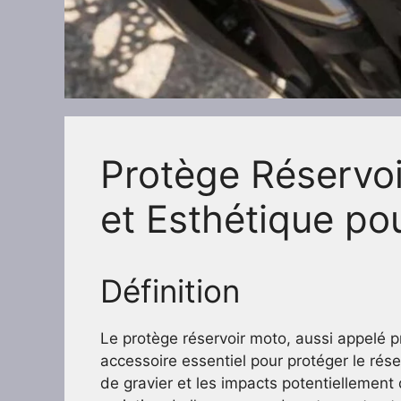
Protège Réservoi
et Esthétique po
Définition
Le protège réservoir moto, aussi appelé p
accessoire essentiel pour protéger le rése
de gravier et les impacts potentiellement 