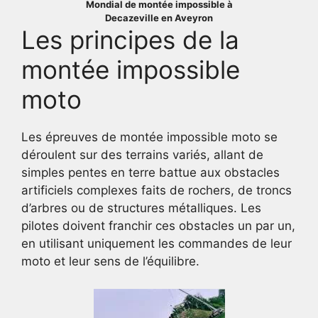
Mondial de montée impossible à
Decazeville en Aveyron
Les principes de la
montée impossible
moto
Les épreuves de montée impossible moto se
déroulent sur des terrains variés, allant de
simples pentes en terre battue aux obstacles
artificiels complexes faits de rochers, de troncs
d’arbres ou de structures métalliques. Les
pilotes doivent franchir ces obstacles un par un,
en utilisant uniquement les commandes de leur
moto et leur sens de l’équilibre.