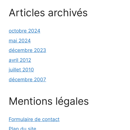
Articles archivés
octobre 2024
mai 2024
décembre 2023
avril 2012
juillet 2010
décembre 2007
Mentions légales
Formulaire de contact
Plan du site