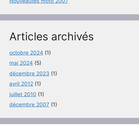
Nouveautés moto 2007
Articles archivés
octobre 2024
(1)
mai 2024
(5)
décembre 2023
(1)
avril 2012
(1)
juillet 2010
(1)
décembre 2007
(1)