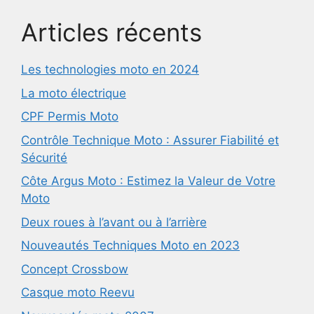
Articles récents
Les technologies moto en 2024
La moto électrique
CPF Permis Moto
Contrôle Technique Moto : Assurer Fiabilité et
Sécurité
Côte Argus Moto : Estimez la Valeur de Votre
Moto
Deux roues à l’avant ou à l’arrière
Nouveautés Techniques Moto en 2023
Concept Crossbow
Casque moto Reevu