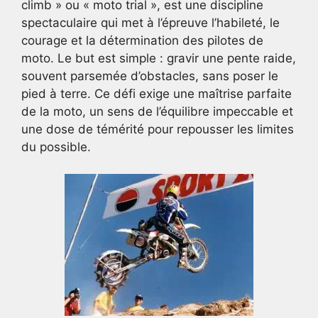
climb » ou « moto trial », est une discipline
spectaculaire qui met à l’épreuve l’habileté, le
courage et la détermination des pilotes de
moto. Le but est simple : gravir une pente raide,
souvent parsemée d’obstacles, sans poser le
pied à terre. Ce défi exige une maîtrise parfaite
de la moto, un sens de l’équilibre impeccable et
une dose de témérité pour repousser les limites
du possible.