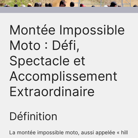
Montée Impossible
Moto : Défi,
Spectacle et
Accomplissement
Extraordinaire
Définition
La montée impossible moto, aussi appelée « hill