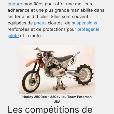
enduro
modifiées pour offrir une meilleure
adhérence et une plus grande maniabilité dans
les terrains difficiles. Elles sont souvent
équipées de
pneus
cloutés, de
suspensions
renforcées et de protections pour
protéger le
pilote
et la moto.
Harley 2500cc – 220cv, du Team Peterson
USA
Les compétitions de