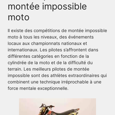
montée impossible
moto
Il existe des compétitions de montée impossible
moto à tous les niveaux, des événements
locaux aux championnats nationaux et
internationaux. Les pilotes s’affrontent dans
différentes catégories en fonction de la
cylindrée de la moto et de la difficulté du
terrain. Les meilleurs pilotes de montée
impossible sont des athlètes extraordinaires qui
combinent une technique irréprochable à une
force mentale exceptionnelle.