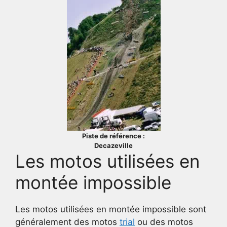
Piste de référence :
Decazeville
Les motos utilisées en
montée impossible
Les motos utilisées en montée impossible sont
généralement des motos
trial
ou des motos