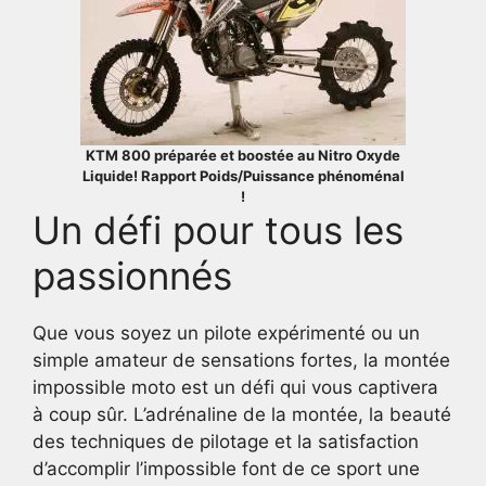
KTM 800 préparée et boostée au Nitro Oxyde
Liquide! Rapport Poids/Puissance phénoménal
!
Un défi pour tous les
passionnés
Que vous soyez un pilote expérimenté ou un
simple amateur de sensations fortes, la montée
impossible moto est un défi qui vous captivera
à coup sûr. L’adrénaline de la montée, la beauté
des techniques de pilotage et la satisfaction
d’accomplir l’impossible font de ce sport une