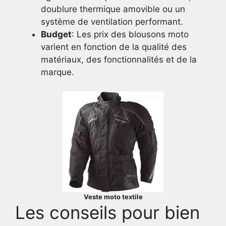
doublure thermique amovible ou un
système de ventilation performant.
Budget
: Les prix des blousons moto
varient en fonction de la qualité des
matériaux, des fonctionnalités et de la
marque.
Veste moto textile
Les conseils pour bien