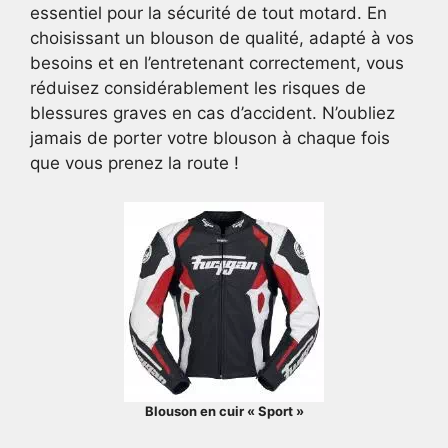
essentiel pour la sécurité de tout motard. En
choisissant un blouson de qualité, adapté à vos
besoins et en l’entretenant correctement, vous
réduisez considérablement les risques de
blessures graves en cas d’accident. N’oubliez
jamais de porter votre blouson à chaque fois
que vous prenez la route !
Blouson en cuir « Sport »