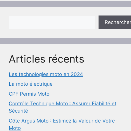
Rechercher
Recherche
Articles récents
Les technologies moto en 2024
La moto électrique
CPF Permis Moto
Contrôle Technique Moto : Assurer Fiabilité et
Sécurité
Côte Argus Moto : Estimez la Valeur de Votre
Moto