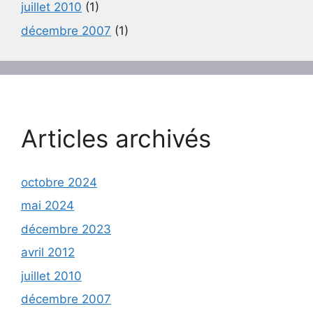
juillet 2010
(1)
décembre 2007
(1)
Articles archivés
octobre 2024
mai 2024
décembre 2023
avril 2012
juillet 2010
décembre 2007