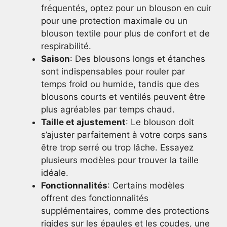
fréquentés, optez pour un blouson en cuir
pour une protection maximale ou un
blouson textile pour plus de confort et de
respirabilité.
Saison
: Des blousons longs et étanches
sont indispensables pour rouler par
temps froid ou humide, tandis que des
blousons courts et ventilés peuvent être
plus agréables par temps chaud.
Taille et ajustement
: Le blouson doit
s’ajuster parfaitement à votre corps sans
être trop serré ou trop lâche. Essayez
plusieurs modèles pour trouver la taille
idéale.
Fonctionnalités
: Certains modèles
offrent des fonctionnalités
supplémentaires, comme des protections
rigides sur les épaules et les coudes, une