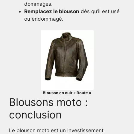
dommages.
Remplacez le blouson
dès qu’il est usé
ou endommagé.
Blouson en cuir « Route »
Blousons moto :
conclusion
Le blouson moto est un investissement