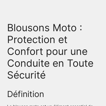
Blousons Moto :
Protection et
Confort pour une
Conduite en Toute
Sécurité
Définition