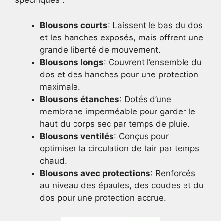
spécifiques :
Blousons courts
: Laissent le bas du dos
et les hanches exposés, mais offrent une
grande liberté de mouvement.
Blousons longs
: Couvrent l’ensemble du
dos et des hanches pour une protection
maximale.
Blousons étanches
: Dotés d’une
membrane imperméable pour garder le
haut du corps sec par temps de pluie.
Blousons ventilés
: Conçus pour
optimiser la circulation de l’air par temps
chaud.
Blousons avec protections
: Renforcés
au niveau des épaules, des coudes et du
dos pour une protection accrue.