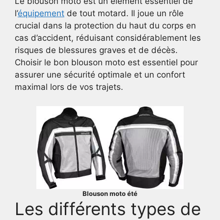
Le blouson moto est un élément essentiel de
l’
équipement
de tout motard. Il joue un rôle
crucial dans la protection du haut du corps en
cas d’accident, réduisant considérablement les
risques de blessures graves et de décès.
Choisir le bon blouson moto est essentiel pour
assurer une sécurité optimale et un confort
maximal lors de vos trajets.
Blouson moto été
Les différents types de