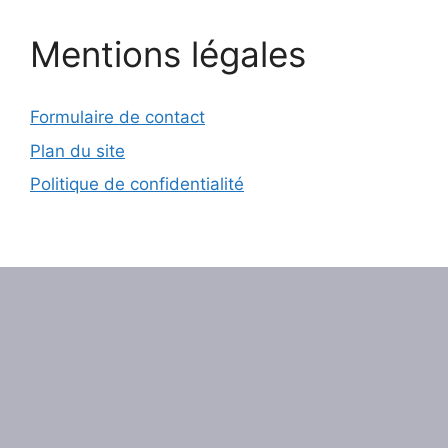
Mentions légales
Formulaire de contact
Plan du site
Politique de confidentialité