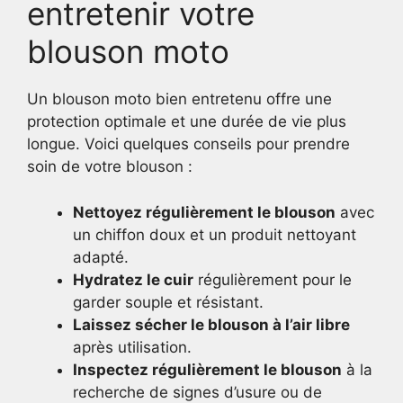
entretenir votre
blouson moto
Un blouson moto bien entretenu offre une
protection optimale et une durée de vie plus
longue. Voici quelques conseils pour prendre
soin de votre blouson :
Nettoyez régulièrement le blouson
avec
un chiffon doux et un produit nettoyant
adapté.
Hydratez le cuir
régulièrement pour le
garder souple et résistant.
Laissez sécher le blouson à l’air libre
après utilisation.
Inspectez régulièrement le blouson
à la
recherche de signes d’usure ou de