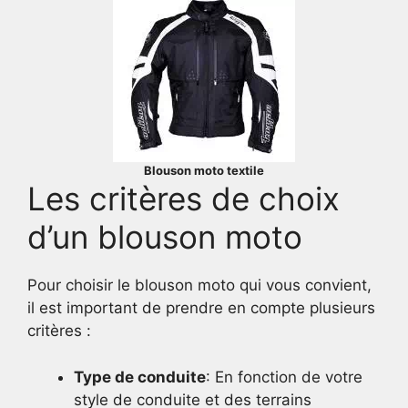
Blouson moto textile
Les critères de choix
d’un blouson moto
Pour choisir le blouson moto qui vous convient,
il est important de prendre en compte plusieurs
critères :
Type de conduite
: En fonction de votre
style de conduite et des terrains