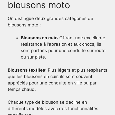
blousons moto
On distingue deux grandes catégories de
blousons moto :
Blousons en cuir
: Offrant une excellente
résistance à l’abrasion et aux chocs, ils
sont parfaits pour une conduite sur route
ou sur piste.
Blousons textiles
: Plus légers et plus respirants
que les blousons en cuir, ils sont souvent
appréciés pour une conduite en ville ou par
temps chaud.
Chaque type de blouson se décline en
différents modèles avec des fonctionnalités