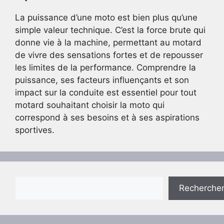
La puissance d’une moto est bien plus qu’une
simple valeur technique. C’est la force brute qui
donne vie à la machine, permettant au motard
de vivre des sensations fortes et de repousser
les limites de la performance. Comprendre la
puissance, ses facteurs influençants et son
impact sur la conduite est essentiel pour tout
motard souhaitant choisir la moto qui
correspond à ses besoins et à ses aspirations
sportives.
Rechercher
Recherche