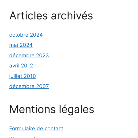
Articles archivés
octobre 2024
mai 2024
décembre 2023
avril 2012
juillet 2010
décembre 2007
Mentions légales
Formulaire de contact