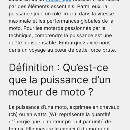
par des éléments essentiels. Parmi eux, la
puissance joue un rôle crucial dans la vitesse
maximale et les performances globales de la
moto. Pour les motards passionnés par la
technique, comprendre la puissance est une
quête indispensable. Embarquez avec nous
dans un voyage au cœur de cette force brute.
Définition : Qu’est-ce
que la puissance d’un
moteur de moto ?
La puissance d’une moto, exprimée en chevaux
(ch) ou en watts (W), représente la quantité
d’énergie que le moteur produit par unité de
temps. Elle mesure la capacité du moteur à