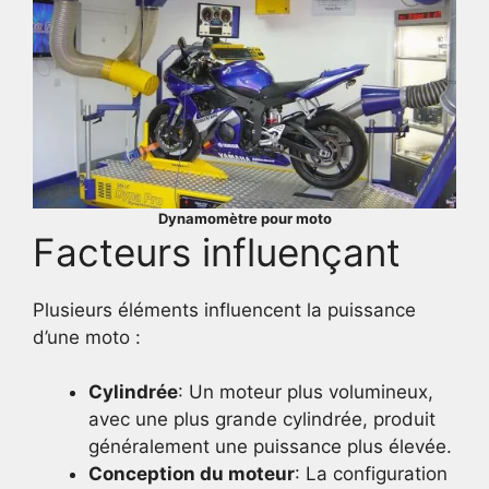
Dynamomètre pour moto
Facteurs influençant
Plusieurs éléments influencent la puissance
d’une moto :
Cylindrée
: Un moteur plus volumineux,
avec une plus grande cylindrée, produit
généralement une puissance plus élevée.
Conception du moteur
: La configuration