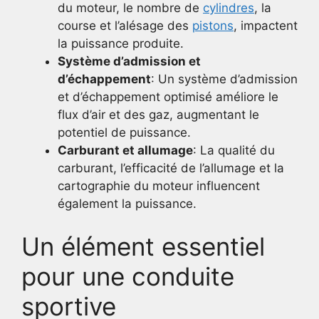
du moteur, le nombre de
cylindres
, la
course et l’alésage des
pistons
, impactent
la puissance produite.
Système d’admission et
d’échappement
: Un système d’admission
et d’échappement optimisé améliore le
flux d’air et des gaz, augmentant le
potentiel de puissance.
Carburant et allumage
: La qualité du
carburant, l’efficacité de l’allumage et la
cartographie du moteur influencent
également la puissance.
Un élément essentiel
pour une conduite
sportive