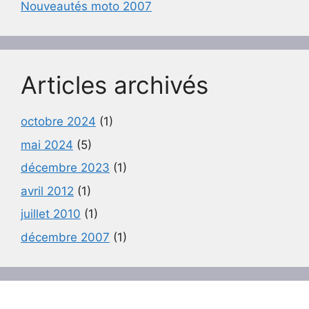
Nouveautés moto 2007
Articles archivés
octobre 2024
(1)
mai 2024
(5)
décembre 2023
(1)
avril 2012
(1)
juillet 2010
(1)
décembre 2007
(1)