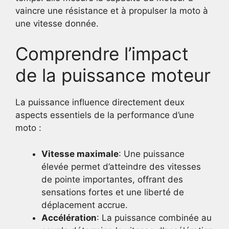
vaincre une résistance et à propulser la moto à
une vitesse donnée.
Comprendre l’impact
de la puissance moteur
La puissance influence directement deux
aspects essentiels de la performance d’une
moto :
Vitesse maximale
: Une puissance
élevée permet d’atteindre des vitesses
de pointe importantes, offrant des
sensations fortes et une liberté de
déplacement accrue.
Accélération
: La puissance combinée au