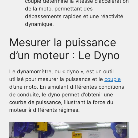
couple détermine la vitesse d’accélération
de la moto, permettant des
dépassements rapides et une réactivité
dynamique.
Mesurer la puissance
d’un moteur : Le Dyno
Le dynamomètre, ou « dyno », est un outil
utilisé pour mesurer la puissance et le
couple
d’une moto. En simulant différentes conditions
de conduite, le dyno permet d’obtenir une
courbe de puissance, illustrant la force du
moteur à différents régimes.