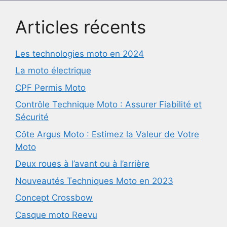
Articles récents
Les technologies moto en 2024
La moto électrique
CPF Permis Moto
Contrôle Technique Moto : Assurer Fiabilité et
Sécurité
Côte Argus Moto : Estimez la Valeur de Votre
Moto
Deux roues à l’avant ou à l’arrière
Nouveautés Techniques Moto en 2023
Concept Crossbow
Casque moto Reevu