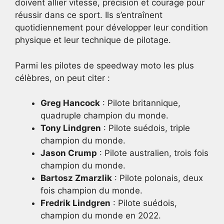
doivent allier vitesse, précision et courage pour
réussir dans ce sport. Ils s’entraînent
quotidiennement pour développer leur condition
physique et leur technique de pilotage.
Parmi les pilotes de speedway moto les plus
célèbres, on peut citer :
Greg Hancock
: Pilote britannique,
quadruple champion du monde.
Tony Lindgren
: Pilote suédois, triple
champion du monde.
Jason Crump
: Pilote australien, trois fois
champion du monde.
Bartosz Zmarzlik
: Pilote polonais, deux
fois champion du monde.
Fredrik Lindgren
: Pilote suédois,
champion du monde en 2022.