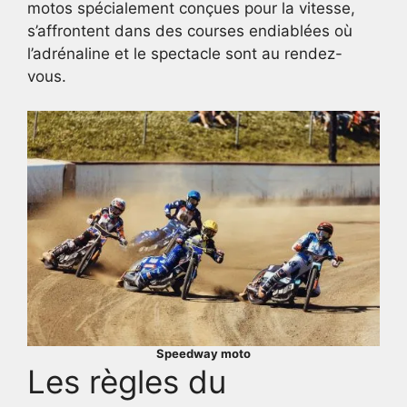
motos spécialement conçues pour la vitesse,
s’affrontent dans des courses endiablées où
l’adrénaline et le spectacle sont au rendez-
vous.
Speedway moto
Les règles du