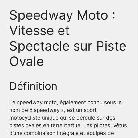
Speedway Moto :
Vitesse et
Spectacle sur Piste
Ovale
Définition
Le speedway moto, également connu sous le
nom de « speedway », est un sport
motocycliste unique qui se déroule sur des
pistes ovales en terre battue. Les pilotes, vêtus
d’une combinaison intégrale et équipés de