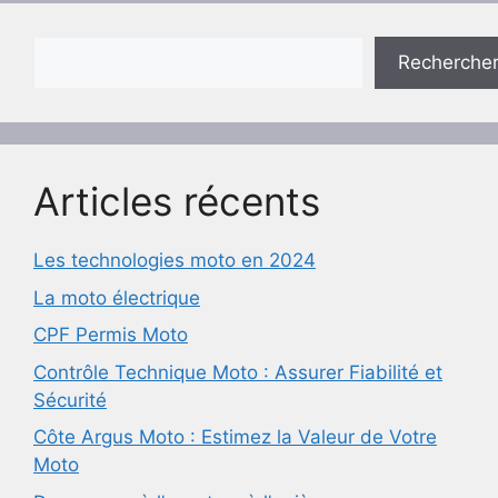
Rechercher
Recherche
Articles récents
Les technologies moto en 2024
La moto électrique
CPF Permis Moto
Contrôle Technique Moto : Assurer Fiabilité et
Sécurité
Côte Argus Moto : Estimez la Valeur de Votre
Moto