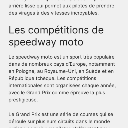
arrière lisse qui permet aux pilotes de prendre
des virages à des vitesses incroyables.
Les compétitions de
speedway moto
Le speedway moto est un sport très populaire
dans de nombreux pays d’Europe, notamment
en Pologne, au Royaume-Uni, en Suède et en
République tchèque. Les compétitions
internationales sont organisées chaque année,
avec le Grand Prix comme épreuve la plus
prestigieuse.
Le Grand Prix est une série de courses qui se
déroule sur plusieurs circuits dans le monde