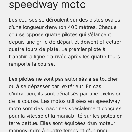
speedway moto
Les courses se déroulent sur des pistes ovales
d’une longueur d’environ 400 mètres. Chaque
course oppose quatre pilotes qui s’élancent
depuis une grille de départ et doivent effectuer
quatre tours de piste. Le premier pilote à
franchir la ligne d’arrivée après les quatre tours
remporte la course.
Les pilotes ne sont pas autorisés à se toucher
ou à se dépasser par l’extérieur. En cas
d’infraction, ils sont pénalisés par une exclusion
de la course. Les motos utilisées en speedway
moto sont des machines spécialement conçues
pour la vitesse et la maniabilité sur les pistes en
terre battue. Elles sont équipées d’un moteur
monocylindre à quatre temps et d’un pneu