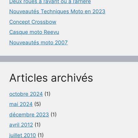
Deux roues à l’avant ou à l’arrière
Nouveautés Techniques Moto en 2023
Concept Crossbow
Casque moto Reevu
Nouveautés moto 2007
Articles archivés
octobre 2024
(1)
mai 2024
(5)
décembre 2023
(1)
avril 2012
(1)
juillet 2010
(1)