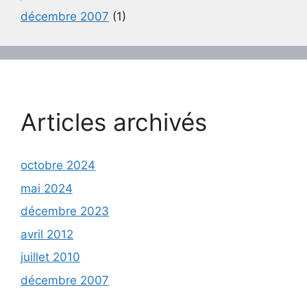
décembre 2007
(1)
Articles archivés
octobre 2024
mai 2024
décembre 2023
avril 2012
juillet 2010
décembre 2007