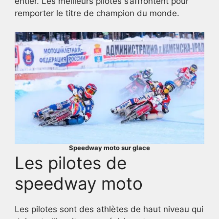
entier. Les meilleurs pilotes s’affrontent pour
remporter le titre de champion du monde.
Speedway moto sur glace
Les pilotes de
speedway moto
Les pilotes sont des athlètes de haut niveau qui