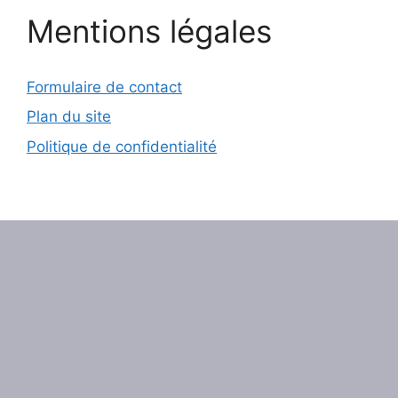
Mentions légales
Formulaire de contact
Plan du site
Politique de confidentialité