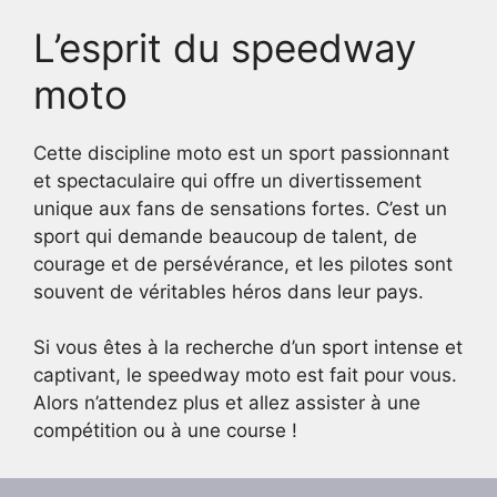
L’esprit du speedway
moto
Cette discipline moto est un sport passionnant
et spectaculaire qui offre un divertissement
unique aux fans de sensations fortes. C’est un
sport qui demande beaucoup de talent, de
courage et de persévérance, et les pilotes sont
souvent de véritables héros dans leur pays.
Si vous êtes à la recherche d’un sport intense et
captivant, le speedway moto est fait pour vous.
Alors n’attendez plus et allez assister à une
compétition ou à une course !