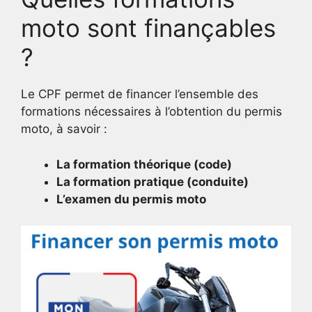
moto sont finançables
?
Le CPF permet de financer l’ensemble des
formations nécessaires à l’obtention du permis
moto, à savoir :
La formation théorique (code)
La formation pratique (conduite)
L’examen du permis moto