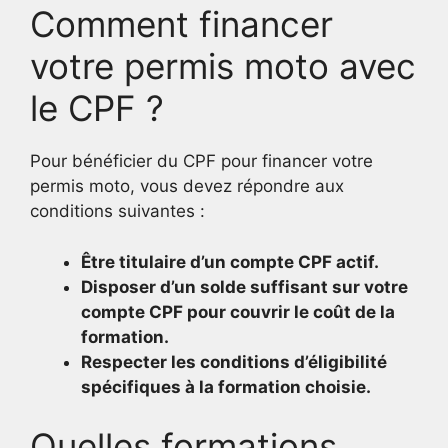
Comment financer
votre permis moto avec
le CPF ?
Pour bénéficier du CPF pour financer votre
permis moto, vous devez répondre aux
conditions suivantes :
Être titulaire d’un compte CPF actif.
Disposer d’un solde suffisant sur votre
compte CPF pour couvrir le coût de la
formation.
Respecter les conditions d’éligibilité
spécifiques à la formation choisie.
Quelles formations