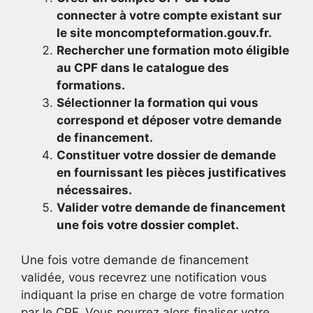
connecter à votre compte existant sur
le site moncompteformation.gouv.fr.
Rechercher une formation moto éligible
au CPF dans le catalogue des
formations.
Sélectionner la formation qui vous
correspond et déposer votre demande
de financement.
Constituer votre dossier de demande
en fournissant les pièces justificatives
nécessaires.
Valider votre demande de financement
une fois votre dossier complet.
Une fois votre demande de financement
validée, vous recevrez une notification vous
indiquant la prise en charge de votre formation
par le CPF. Vous pourrez alors finaliser votre