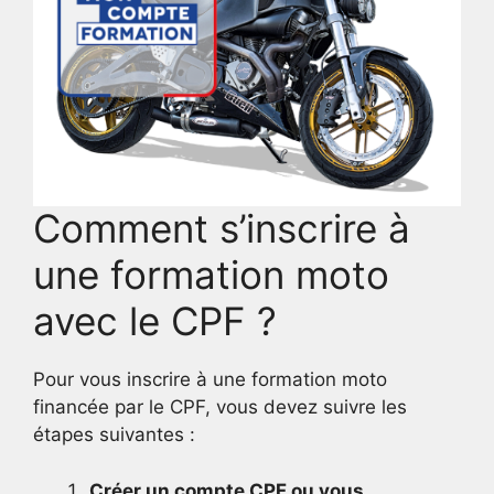
Comment s’inscrire à
une formation moto
avec le CPF ?
Pour vous inscrire à une formation moto
financée par le CPF, vous devez suivre les
étapes suivantes :
Créer un compte CPF ou vous