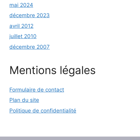
mai 2024
décembre 2023
avril 2012
juillet 2010
décembre 2007
Mentions légales
Formulaire de contact
Plan du site
Politique de confidentialité