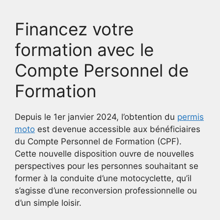
Financez votre
formation avec le
Compte Personnel de
Formation
Depuis le 1er janvier 2024, l’obtention du
permis
moto
est devenue accessible aux bénéficiaires
du Compte Personnel de Formation (CPF).
Cette nouvelle disposition ouvre de nouvelles
perspectives pour les personnes souhaitant se
former à la conduite d’une motocyclette, qu’il
s’agisse d’une reconversion professionnelle ou
d’un simple loisir.