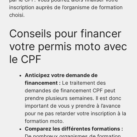
inscription auprès de l’organisme de formation
choisi.
Conseils pour financer
votre permis moto avec
le CPF
Anticipez votre demande de
financement :
Le traitement des
demandes de financement CPF peut
prendre plusieurs semaines. Il est donc
important de vous y prendre à l’avance
pour ne pas retarder votre inscription à la
formation moto.
Comparez les différentes formations :
De nombreux organismes de formation