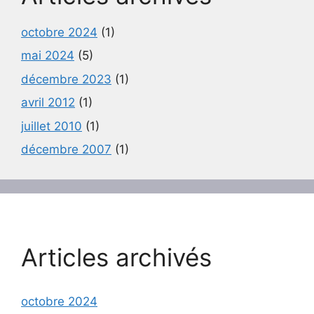
octobre 2024
(1)
mai 2024
(5)
décembre 2023
(1)
avril 2012
(1)
juillet 2010
(1)
décembre 2007
(1)
Articles archivés
octobre 2024