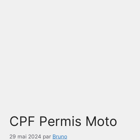
CPF Permis Moto
29 mai 2024
par
Bruno