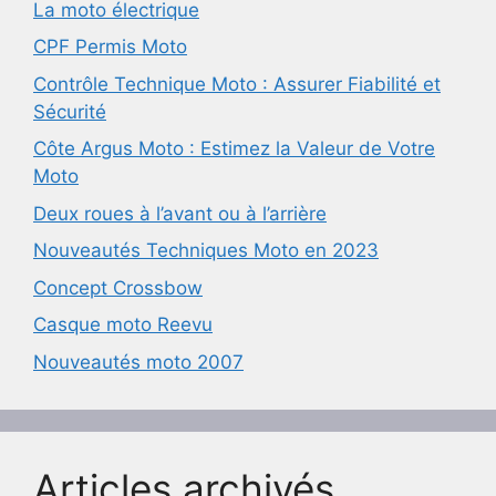
La moto électrique
CPF Permis Moto
Contrôle Technique Moto : Assurer Fiabilité et
Sécurité
Côte Argus Moto : Estimez la Valeur de Votre
Moto
Deux roues à l’avant ou à l’arrière
Nouveautés Techniques Moto en 2023
Concept Crossbow
Casque moto Reevu
Nouveautés moto 2007
Articles archivés