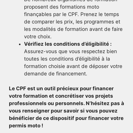
proposent des formations moto
finançables par le CPF. Prenez le temps
de comparer les prix, les programmes et
les modalités de formation avant de faire
votre choix.
Vérifiez les conditions d’éligibilité :
Assurez-vous que vous respectez bien
toutes les conditions d’éligibilité à la
formation choisie avant de déposer votre
demande de financement.
Le CPF est un outil précieux pour financer
votre formation et concrétiser vos projets
professionnels ou personnels. N’hésitez pas à
vous renseigner pour savoir si vous pouvez
bénéficier de ce dispositif pour financer votre
permis moto !