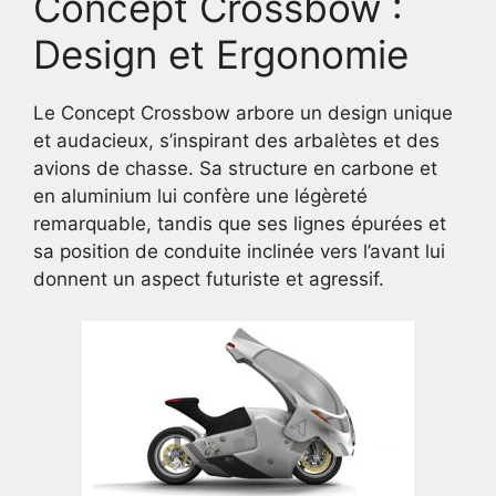
Concept Crossbow :
Design et Ergonomie
Le Concept Crossbow arbore un design unique
et audacieux, s’inspirant des arbalètes et des
avions de chasse. Sa structure en carbone et
en aluminium lui confère une légèreté
remarquable, tandis que ses lignes épurées et
sa position de conduite inclinée vers l’avant lui
donnent un aspect futuriste et agressif.