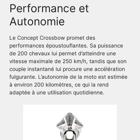
Performance et
Autonomie
Le Concept Crossbow promet des
performances époustouflantes. Sa puissance
de 200 chevaux lui permet d’atteindre une
vitesse maximale de 250 km/h, tandis que son
couple instantané lui procure une accélération
fulgurante. L’autonomie de la moto est estimée
à environ 200 kilomètres, ce qui la rend
adaptée à une utilisation quotidienne.