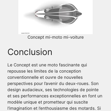
Concept mi-moto mi-voiture
Conclusion
Le Concept est une moto fascinante qui
repousse les limites de la conception
conventionnelle et ouvre de nouvelles
perspectives pour l’avenir du deux-roues. Son
design audacieux, ses technologies de pointe
et ses performances exceptionnelles en font un
modèle unique et prometteur qui suscite
l’imagination et l’enthousiasme des motards. Si