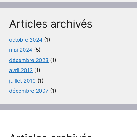
Articles archivés
octobre 2024
(1)
mai 2024
(5)
décembre 2023
(1)
avril 2012
(1)
juillet 2010
(1)
décembre 2007
(1)