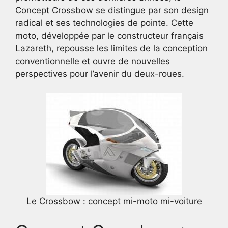
Concept Crossbow se distingue par son design
radical et ses technologies de pointe. Cette
moto, développée par le constructeur français
Lazareth, repousse les limites de la conception
conventionnelle et ouvre de nouvelles
perspectives pour l’avenir du deux-roues.
Le Crossbow : concept mi-moto mi-voiture