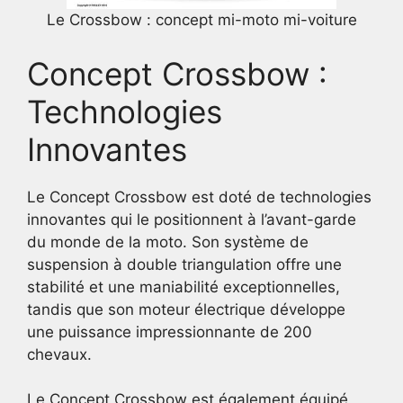
Le Crossbow : concept mi-moto mi-voiture
Concept Crossbow :
Technologies
Innovantes
Le Concept Crossbow est doté de technologies
innovantes qui le positionnent à l’avant-garde
du monde de la moto. Son système de
suspension à double triangulation offre une
stabilité et une maniabilité exceptionnelles,
tandis que son moteur électrique développe
une puissance impressionnante de 200
chevaux.
Le Concept Crossbow est également équipé