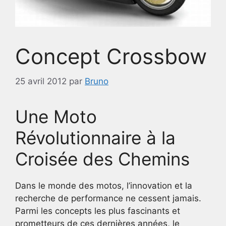
Concept Crossbow
25 avril 2012
par
Bruno
Une Moto
Révolutionnaire à la
Croisée des Chemins
Dans le monde des motos, l’innovation et la
recherche de performance ne cessent jamais.
Parmi les concepts les plus fascinants et
prometteurs de ces dernières années, le