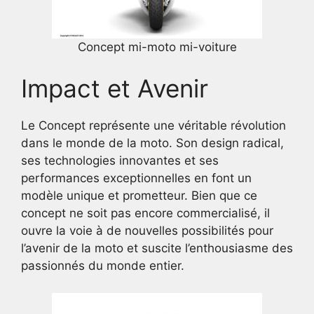
Concept mi-moto mi-voiture
Impact et Avenir
Le Concept représente une véritable révolution
dans le monde de la moto. Son design radical,
ses technologies innovantes et ses
performances exceptionnelles en font un
modèle unique et prometteur. Bien que ce
concept ne soit pas encore commercialisé, il
ouvre la voie à de nouvelles possibilités pour
l’avenir de la moto et suscite l’enthousiasme des
passionnés du monde entier.