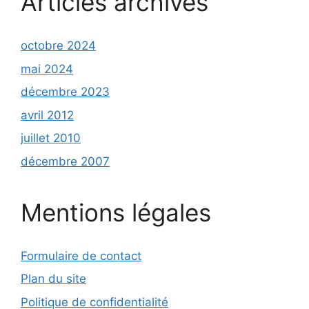
Articles archivés
octobre 2024
mai 2024
décembre 2023
avril 2012
juillet 2010
décembre 2007
Mentions légales
Formulaire de contact
Plan du site
Politique de confidentialité