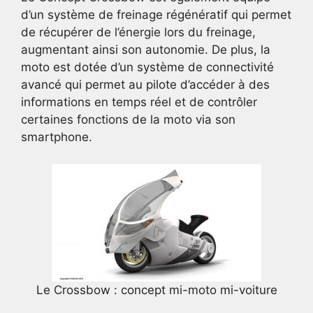
d’un système de freinage régénératif qui permet
de récupérer de l’énergie lors du freinage,
augmentant ainsi son autonomie. De plus, la
moto est dotée d’un système de connectivité
avancé qui permet au pilote d’accéder à des
informations en temps réel et de contrôler
certaines fonctions de la moto via son
smartphone.
Le Crossbow : concept mi-moto mi-voiture