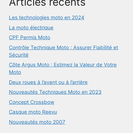
Articles récents
Les technologies moto en 2024
La moto électrique
CPF Permis Moto
Contrôle Technique Moto : Assurer Fiabilité et
Sécurité
Côte Argus Moto : Estimez la Valeur de Votre
Moto
Deux roues à l’avant ou à l’arrière
Nouveautés Techniques Moto en 2023
Concept Crossbow
Casque moto Reevu
Nouveautés moto 2007