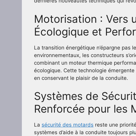
dernières nouveautés techniques qui révol
Motorisation : Vers 
Écologique et Perfo
La transition énergétique n’épargne pas 
environnementaux, les constructeurs s’ori
combinant un moteur thermique performant
écologique. Cette technologie émergente
en conservant le plaisir de la conduite.
Systèmes de Sécurit
Renforcée pour les 
La
sécurité des motards
reste une priorit
systèmes d’aide à la conduite toujours plu