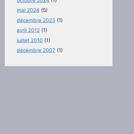
octobre 2024
(1)
mai 2024
(5)
décembre 2023
(1)
avril 2012
(1)
juillet 2010
(1)
décembre 2007
(1)