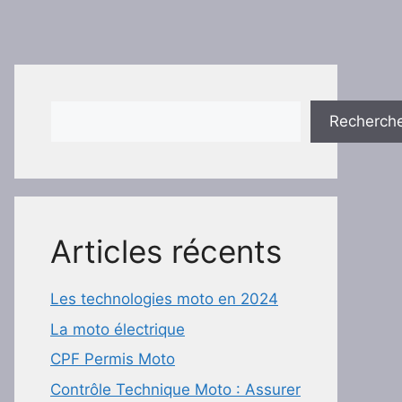
Rechercher
Recherch
Articles récents
Les technologies moto en 2024
La moto électrique
CPF Permis Moto
Contrôle Technique Moto : Assurer