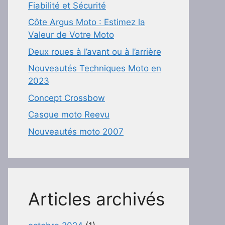
Fiabilité et Sécurité
Côte Argus Moto : Estimez la
Valeur de Votre Moto
Deux roues à l’avant ou à l’arrière
Nouveautés Techniques Moto en
2023
Concept Crossbow
Casque moto Reevu
Nouveautés moto 2007
Articles archivés