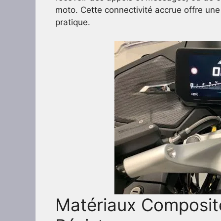
moto. Cette connectivité accrue offre une
pratique.
Matériaux Composite