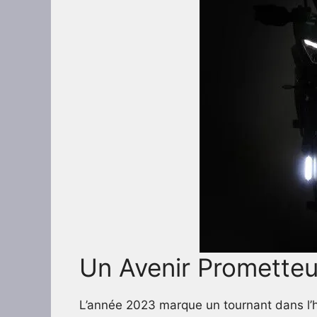
Un Avenir Prometteu
L’année 2023 marque un tournant dans l’h