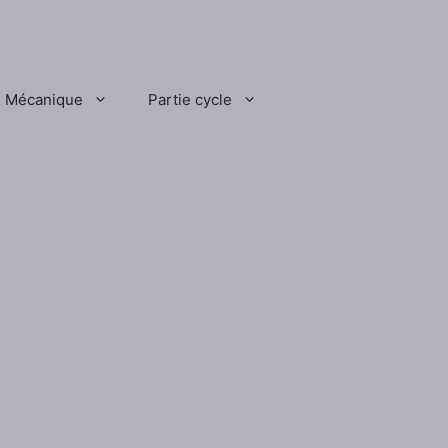
Mécanique
Partie cycle