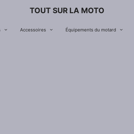
TOUT SUR LA MOTO
s
Accessoires
Équipements du motard