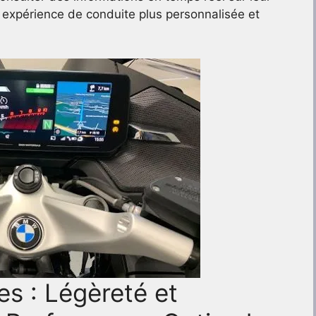
 expérience de conduite plus personnalisée et
s : Légèreté et