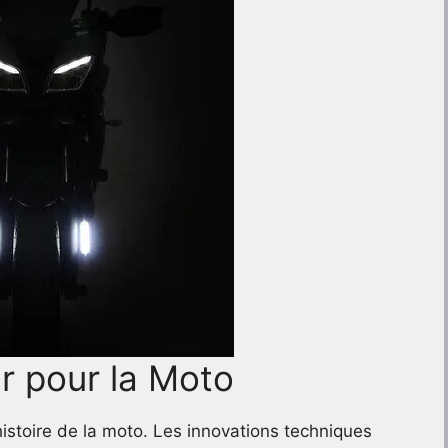
r pour la Moto
istoire de la moto. Les innovations techniques